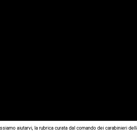
siamo aiutarvi, la rubrica curata dal comando dei carabinieri del