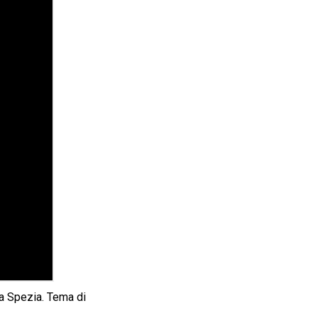
la Spezia. Tema di