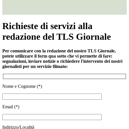
Richieste di servizi alla
redazione del TLS Giornale
Per comunicare con la redazione del nostro TLS Giornale,
potete utilizzare il form qua sotto che vi permette di fare:
segnalazioni, inviare notizie o richiedere l'intervento dei nostri
giornalisti per un servizio filmato:
Nome e Cognome (*)
Email (*)
Indirizzo/Località