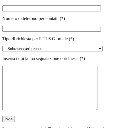
Numero di telefono per contatti (*)
Tipo di richiesta per il TLS Giornale (*)
Inserisci qui la tua segnalazione o richiesta (*)