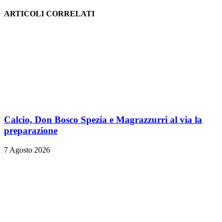
ARTICOLI CORRELATI
Calcio, Don Bosco Spezia e Magrazzurri al via la
preparazione
7 Agosto 2026