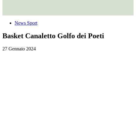
News Sport
Basket Canaletto Golfo dei Poeti
27 Gennaio 2024