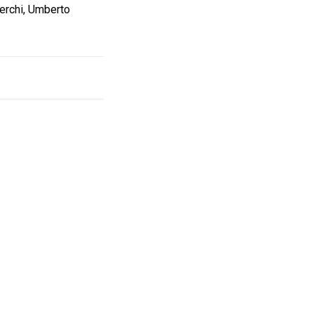
Derchi, Umberto