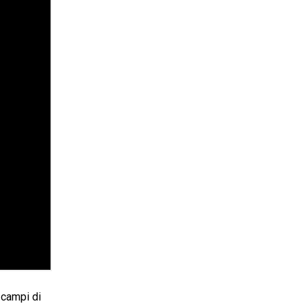
 campi di