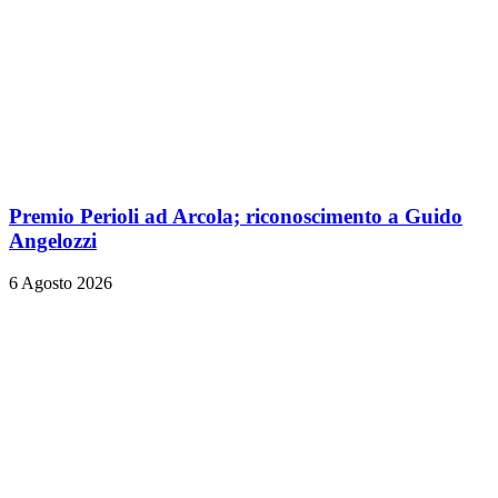
Premio Perioli ad Arcola; riconoscimento a Guido
Angelozzi
6 Agosto 2026