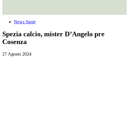
News Sport
Spezia calcio, mister D’Angelo pre
Cosenza
27 Agosto 2024