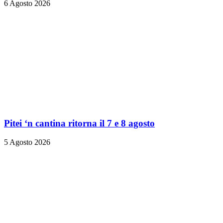
6 Agosto 2026
Pitei ‘n cantina ritorna il 7 e 8 agosto
5 Agosto 2026