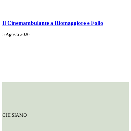
Il Cinemambulante a Riomaggiore e Follo
5 Agosto 2026
CHI SIAMO