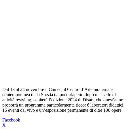
Dal 18 al 24 novembre il Camec, il Centro d’Arte moderna e
contemporanea della Spezia da poco riaperto dopo una serie di
attività restyling, ospiterà l’edizione 2024 di Disart, che quest’anno
proporrà un programma particolarmente ricco: 6 laboratori didattici,
16 eventi dal vivo e un’esposizione permanente di oltre 100 opere.
Facebook
X