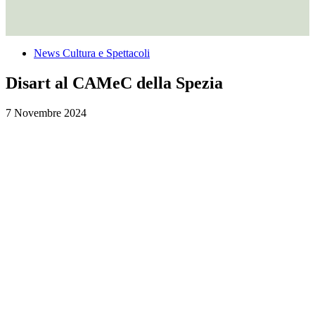
News Cultura e Spettacoli
Disart al CAMeC della Spezia
7 Novembre 2024