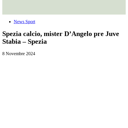
News Sport
Spezia calcio, mister D’Angelo pre Juve
Stabia – Spezia
8 Novembre 2024