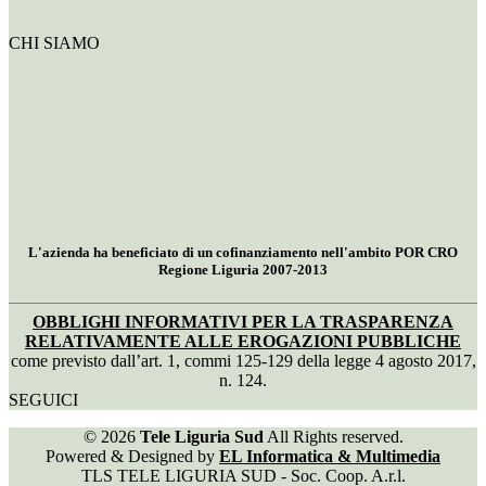
CHI SIAMO
L'azienda ha beneficiato di un cofinanziamento nell'ambito POR CRO
Regione Liguria 2007-2013
OBBLIGHI INFORMATIVI PER LA TRASPARENZA
RELATIVAMENTE ALLE EROGAZIONI PUBBLICHE
come previsto dall’art. 1, commi 125-129 della legge 4 agosto 2017,
n. 124.
SEGUICI
© 2026
Tele Liguria Sud
All Rights reserved.
Powered & Designed by
EL Informatica & Multimedia
TLS TELE LIGURIA SUD - Soc. Coop. A.r.l.