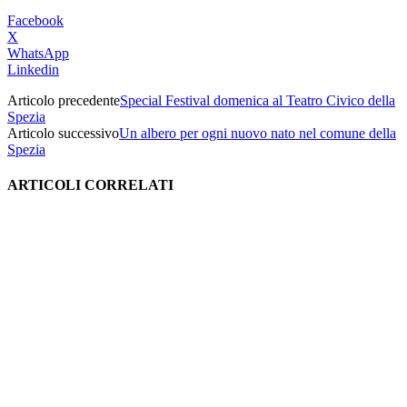
Facebook
X
WhatsApp
Linkedin
Articolo precedente
Special Festival domenica al Teatro Civico della
Spezia
Articolo successivo
Un albero per ogni nuovo nato nel comune della
Spezia
ARTICOLI CORRELATI