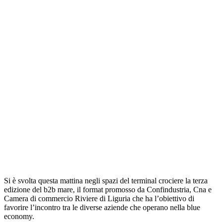
Si è svolta questa mattina negli spazi del terminal crociere la terza
edizione del b2b mare, il format promosso da Confindustria, Cna e
Camera di commercio Riviere di Liguria che ha l’obiettivo di
favorire l’incontro tra le diverse aziende che operano nella blue
economy.