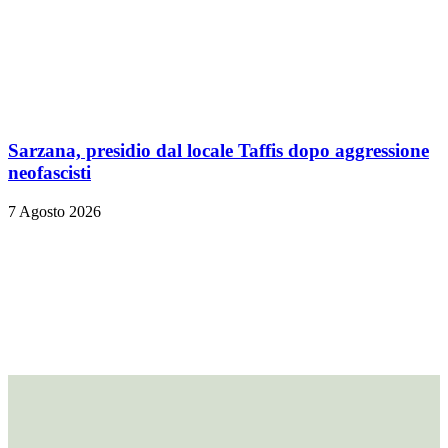
Sarzana, presidio dal locale Taffis dopo aggressione
neofascisti
7 Agosto 2026