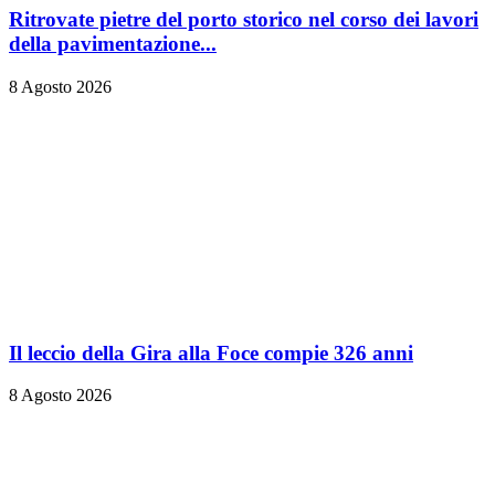
Ritrovate pietre del porto storico nel corso dei lavori
della pavimentazione...
8 Agosto 2026
Il leccio della Gira alla Foce compie 326 anni
8 Agosto 2026