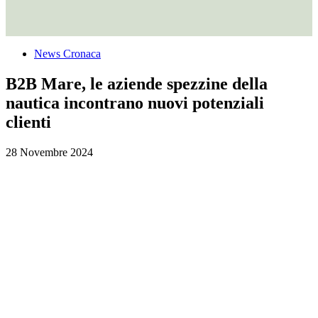
News Cronaca
B2B Mare, le aziende spezzine della
nautica incontrano nuovi potenziali
clienti
28 Novembre 2024