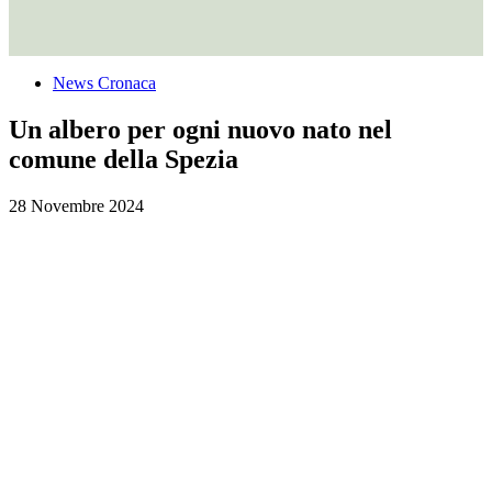
News Cronaca
Un albero per ogni nuovo nato nel
comune della Spezia
28 Novembre 2024