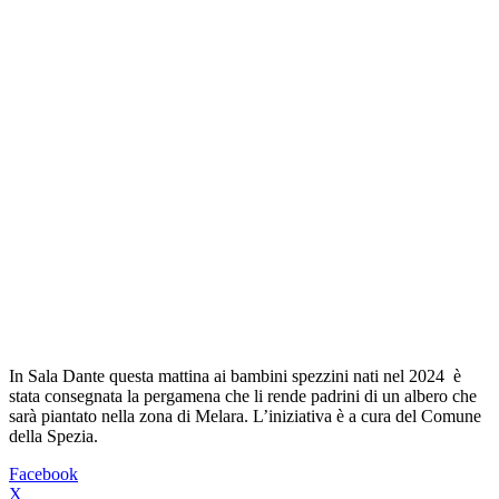
In Sala Dante questa mattina ai bambini spezzini nati nel 2024 è
stata consegnata la pergamena che li rende padrini di un albero che
sarà piantato nella zona di Melara. L’iniziativa è a cura del Comune
della Spezia.
Facebook
X