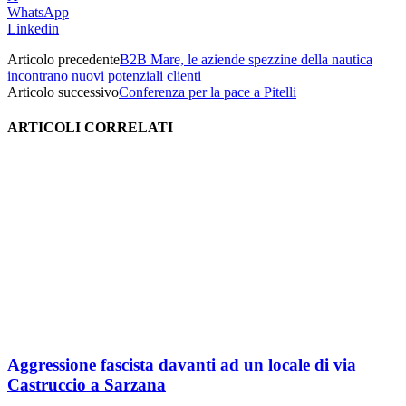
WhatsApp
Linkedin
Articolo precedente
B2B Mare, le aziende spezzine della nautica
incontrano nuovi potenziali clienti
Articolo successivo
Conferenza per la pace a Pitelli
ARTICOLI CORRELATI
Aggressione fascista davanti ad un locale di via
Castruccio a Sarzana