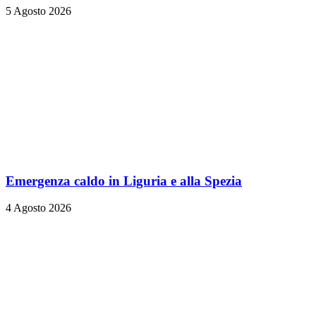
5 Agosto 2026
Emergenza caldo in Liguria e alla Spezia
4 Agosto 2026