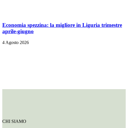
Economia spezzina: la migliore in Liguria trimestre
aprile-giugno
4 Agosto 2026
CHI SIAMO