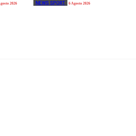
NEWS SPORT
Agosto 2026
6 Agosto 2026