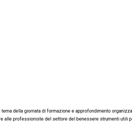
 il tema della giornata di formazione e approfondimento organizz
e alle professioniste del settore del benessere strumenti utili p