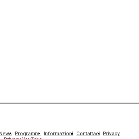
e News
Programmi
Informazioni
Contattaci
Privacy