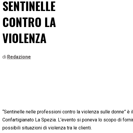
SENTINELLE
CONTRO LA
VIOLENZA
di
Redazione
“Sentinelle nelle professioni contro la violenza sulle donne” è
Confartigianato La Spezia. L’evento si poneva lo scopo di fornir
possibili situazioni di violenza tra le clienti.