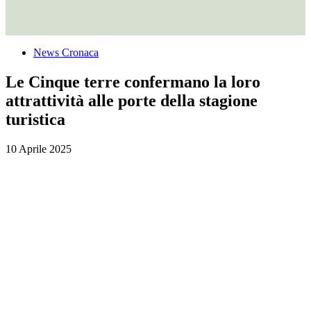
News Cronaca
Le Cinque terre confermano la loro
attrattività alle porte della stagione
turistica
10 Aprile 2025