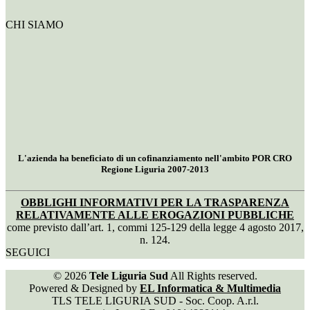
CHI SIAMO
L'azienda ha beneficiato di un cofinanziamento nell'ambito POR CRO
Regione Liguria 2007-2013
OBBLIGHI INFORMATIVI PER LA TRASPARENZA
RELATIVAMENTE ALLE EROGAZIONI PUBBLICHE
come previsto dall’art. 1, commi 125-129 della legge 4 agosto 2017,
n. 124.
SEGUICI
© 2026
Tele Liguria Sud
All Rights reserved.
Powered & Designed by
EL Informatica & Multimedia
TLS TELE LIGURIA SUD - Soc. Coop. A.r.l.