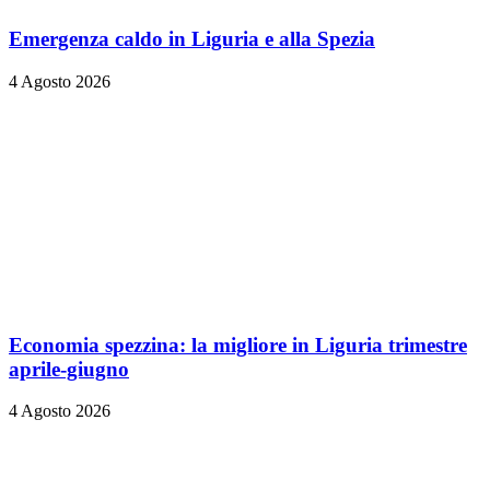
Emergenza caldo in Liguria e alla Spezia
4 Agosto 2026
Economia spezzina: la migliore in Liguria trimestre
aprile-giugno
4 Agosto 2026