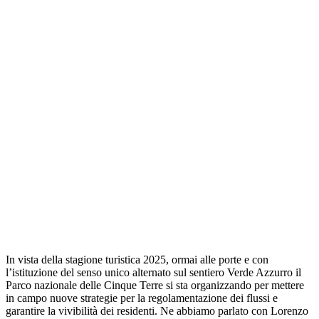
In vista della stagione turistica 2025, ormai alle porte e con
l’istituzione del senso unico alternato sul sentiero Verde Azzurro il
Parco nazionale delle Cinque Terre si sta organizzando per mettere
in campo nuove strategie per la regolamentazione dei flussi e
garantire la vivibilità dei residenti. Ne abbiamo parlato con Lorenzo