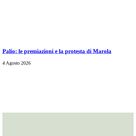
Palio: le premiazioni e la protesta di Marola
4 Agosto 2026