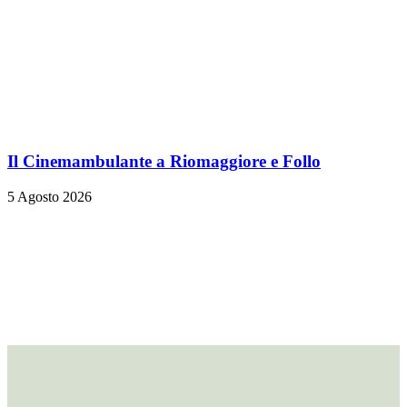
Il Cinemambulante a Riomaggiore e Follo
5 Agosto 2026