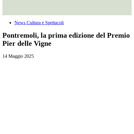
News Cultura e Spettacoli
Pontremoli, la prima edizione del Premio
Pier delle Vigne
14 Maggio 2025