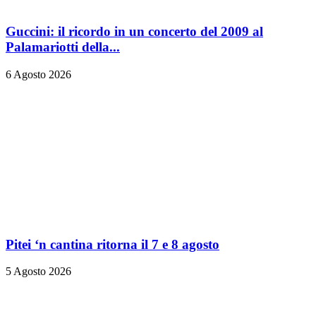
Guccini: il ricordo in un concerto del 2009 al
Palamariotti della...
6 Agosto 2026
Pitei ‘n cantina ritorna il 7 e 8 agosto
5 Agosto 2026