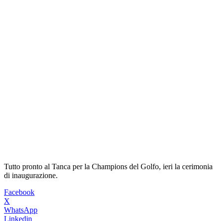
Tutto pronto al Tanca per la Champions del Golfo, ieri la cerimonia
di inaugurazione.
Facebook
X
WhatsApp
Linkedin