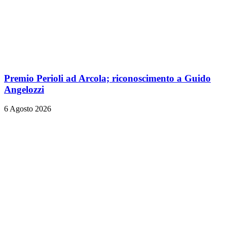
Premio Perioli ad Arcola; riconoscimento a Guido
Angelozzi
6 Agosto 2026