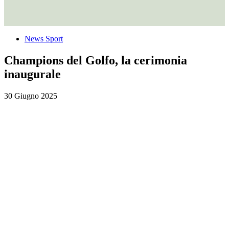
News Sport
Champions del Golfo, la cerimonia
inaugurale
30 Giugno 2025