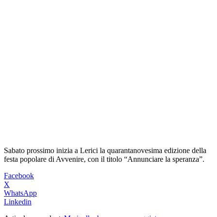
Sabato prossimo inizia a Lerici la quarantanovesima edizione della
festa popolare di Avvenire, con il titolo “Annunciare la speranza”.
Facebook
X
WhatsApp
Linkedin