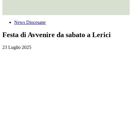
News Diocesane
Festa di Avvenire da sabato a Lerici
23 Luglio 2025