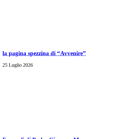
la pagina spezzina di “Avvenire”
25 Luglio 2026