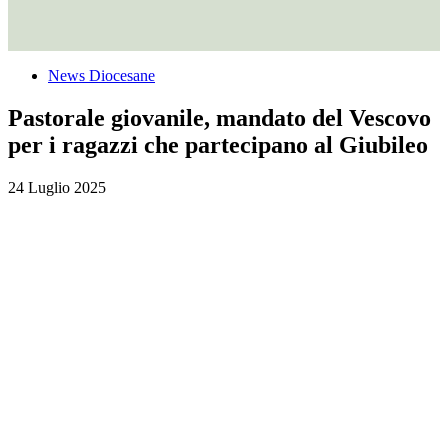
News Diocesane
Pastorale giovanile, mandato del Vescovo
per i ragazzi che partecipano al Giubileo
24 Luglio 2025