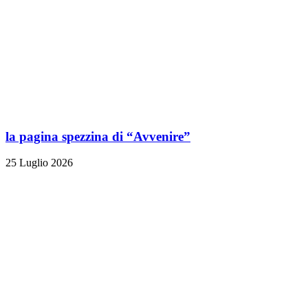
la pagina spezzina di “Avvenire”
25 Luglio 2026