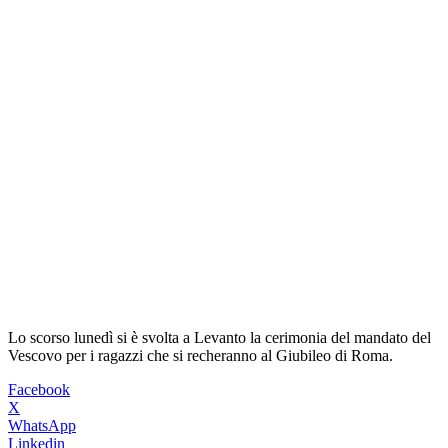
Lo scorso lunedì si è svolta a Levanto la cerimonia del mandato del
Vescovo per i ragazzi che si recheranno al Giubileo di Roma.
Facebook
X
WhatsApp
Linkedin