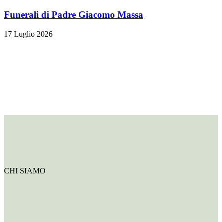
Funerali di Padre Giacomo Massa
17 Luglio 2026
CHI SIAMO