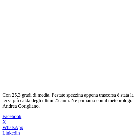
Con 25,3 gradi di media, l’estate spezzina appena trascorsa è stata la
terza più calda degli ultimi 25 anni. Ne parliamo con il meteorologo
Andrea Corigliano.
Facebook
X
WhatsApp
Linkedin