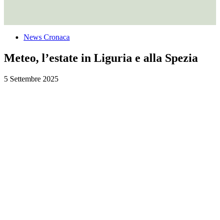
News Cronaca
Meteo, l’estate in Liguria e alla Spezia
5 Settembre 2025