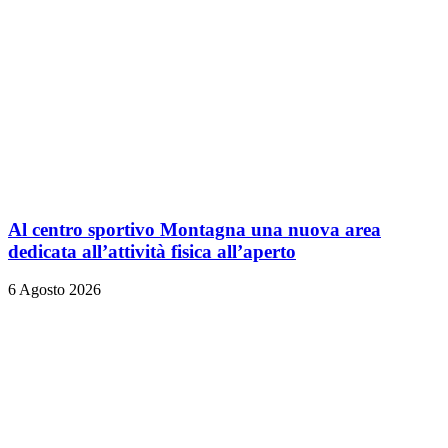
Al centro sportivo Montagna una nuova area
dedicata all’attività fisica all’aperto
6 Agosto 2026