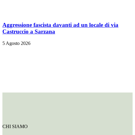
Aggressione fascista davanti ad un locale di via
Castruccio a Sarzana
5 Agosto 2026
CHI SIAMO