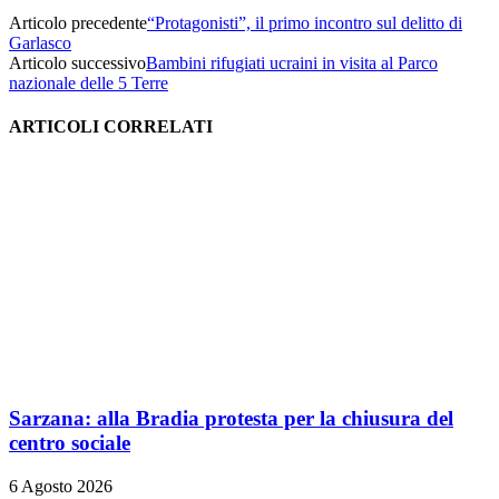
Articolo precedente
“Protagonisti”, il primo incontro sul delitto di
Garlasco
Articolo successivo
Bambini rifugiati ucraini in visita al Parco
nazionale delle 5 Terre
ARTICOLI CORRELATI
Sarzana: alla Bradia protesta per la chiusura del
centro sociale
6 Agosto 2026