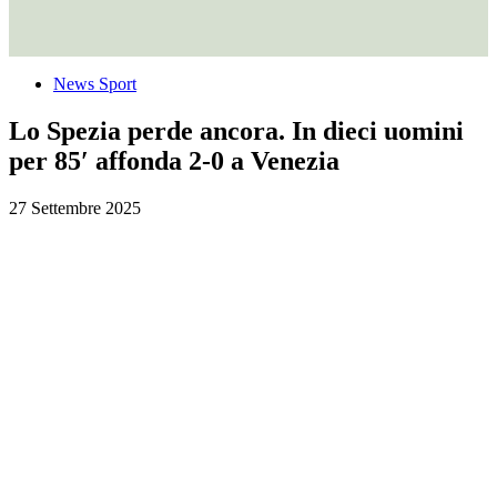
News Sport
Lo Spezia perde ancora. In dieci uomini
per 85′ affonda 2-0 a Venezia
27 Settembre 2025