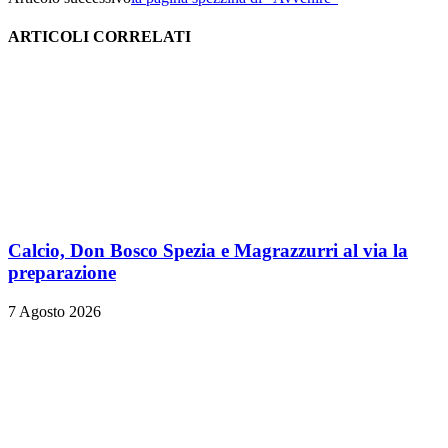
ARTICOLI CORRELATI
Calcio, Don Bosco Spezia e Magrazzurri al via la
preparazione
7 Agosto 2026