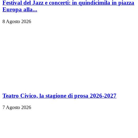
Festival del Jazz e concerti: in quindicimila in piazza
Europa alla...
8 Agosto 2026
Teatro Civico, la stagione di prosa 2026-2027
7 Agosto 2026