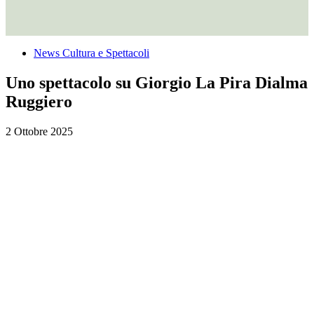
News Cultura e Spettacoli
Uno spettacolo su Giorgio La Pira Dialma
Ruggiero
2 Ottobre 2025