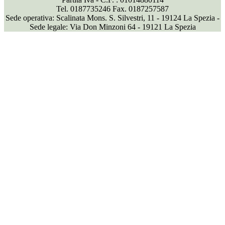
Tel. 0187735246 Fax. 0187257587
Sede operativa: Scalinata Mons. S. Silvestri, 11 - 19124 La Spezia -
Sede legale: Via Don Minzoni 64 - 19121 La Spezia