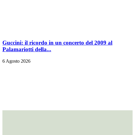
Guccini: il ricordo in un concerto del 2009 al
Palamariotti della...
6 Agosto 2026