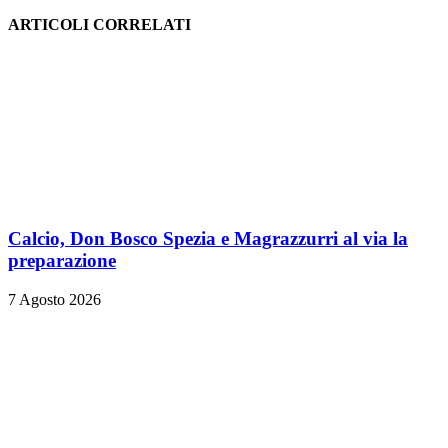
ARTICOLI CORRELATI
Calcio, Don Bosco Spezia e Magrazzurri al via la
preparazione
7 Agosto 2026