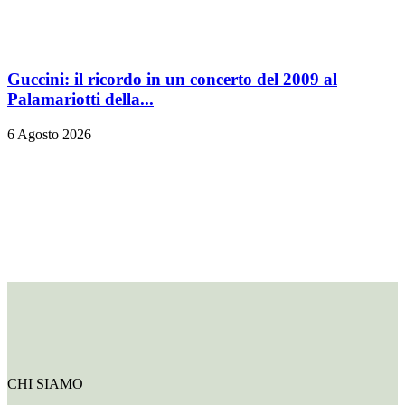
Guccini: il ricordo in un concerto del 2009 al
Palamariotti della...
6 Agosto 2026
CHI SIAMO