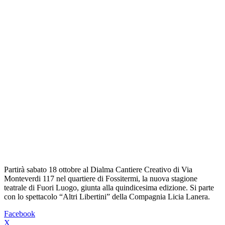
Partirà sabato 18 ottobre al Dialma Cantiere Creativo di Via
Monteverdi 117 nel quartiere di Fossitermi, la nuova stagione
teatrale di Fuori Luogo, giunta alla quindicesima edizione. Si parte
con lo spettacolo “Altri Libertini” della Compagnia Licia Lanera.
Facebook
X