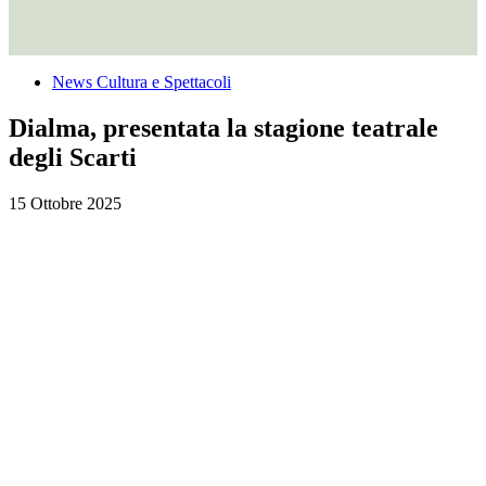
News Cultura e Spettacoli
Dialma, presentata la stagione teatrale
degli Scarti
15 Ottobre 2025