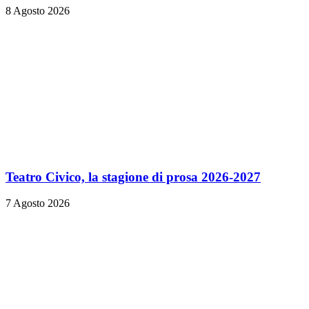
8 Agosto 2026
Teatro Civico, la stagione di prosa 2026-2027
7 Agosto 2026