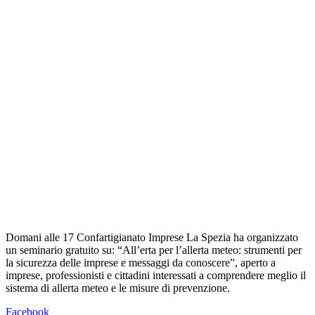
Domani alle 17 Confartigianato Imprese La Spezia ha organizzato
un seminario gratuito su: “All’erta per l’allerta meteo: strumenti per
la sicurezza delle imprese e messaggi da conoscere”, aperto a
imprese, professionisti e cittadini interessati a comprendere meglio il
sistema di allerta meteo e le misure di prevenzione.
Facebook