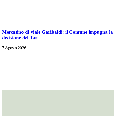
Mercatino di viale Garibaldi: il Comune impugna la
decisione del Tar
7 Agosto 2026