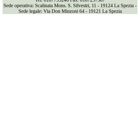
Sede operativa: Scalinata Mons. S. Silvestri, 11 - 19124 La Spezia -
Sede legale: Via Don Minzoni 64 - 19121 La Spezia