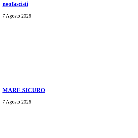
neofascisti
7 Agosto 2026
MARE SICURO
7 Agosto 2026