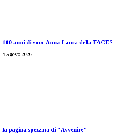
100 anni di suor Anna Laura della FACES
4 Agosto 2026
la pagina spezzina di “Avvenire”