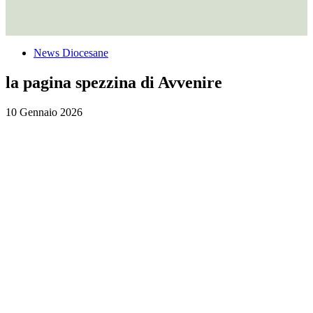
News Diocesane
la pagina spezzina di Avvenire
10 Gennaio 2026