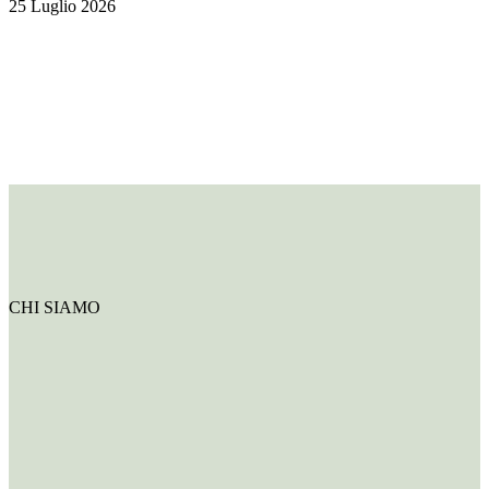
25 Luglio 2026
CHI SIAMO