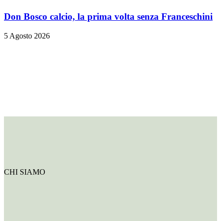
Don Bosco calcio, la prima volta senza Franceschini
5 Agosto 2026
CHI SIAMO