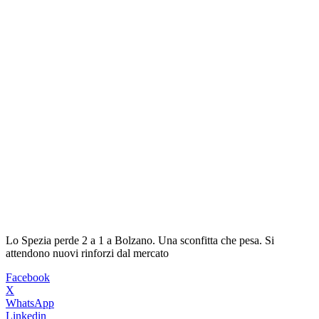
Lo Spezia perde 2 a 1 a Bolzano. Una sconfitta che pesa. Si
attendono nuovi rinforzi dal mercato
Facebook
X
WhatsApp
Linkedin