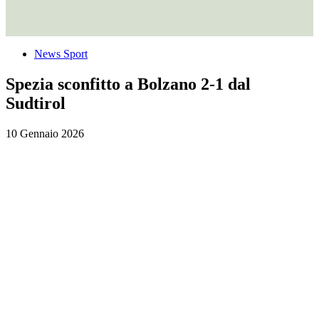
News Sport
Spezia sconfitto a Bolzano 2-1 dal
Sudtirol
10 Gennaio 2026