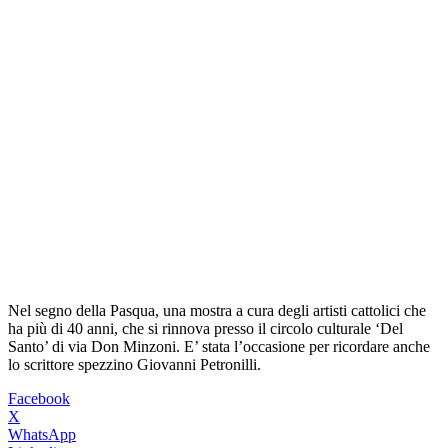
Nel segno della Pasqua, una mostra a cura degli artisti cattolici che
ha più di 40 anni, che si rinnova presso il circolo culturale ‘Del
Santo’ di via Don Minzoni. E’ stata l’occasione per ricordare anche
lo scrittore spezzino Giovanni Petronilli.
Facebook
X
WhatsApp