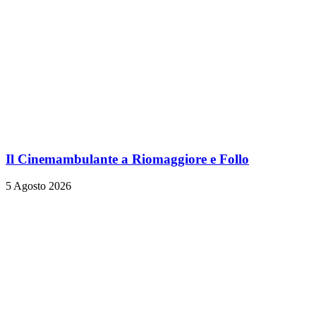
Il Cinemambulante a Riomaggiore e Follo
5 Agosto 2026