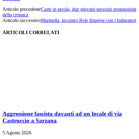
Articolo precedente
Carte in tavola, due giovani spezzini protagonisti
della cronaca
Articolo successivo
Marinella, incontro Rete Imprese con i balneatori
ARTICOLI CORRELATI
Aggressione fascista davanti ad un locale di via
Castruccio a Sarzana
5 Agosto 2026