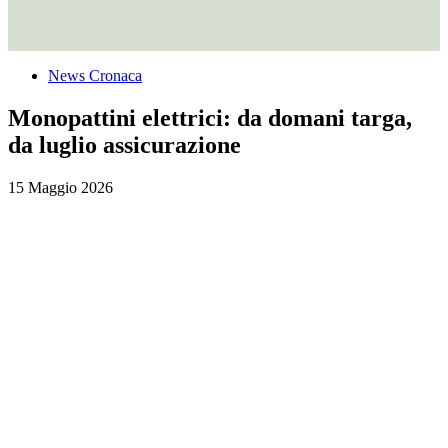
News Cronaca
Monopattini elettrici: da domani targa,
da luglio assicurazione
15 Maggio 2026