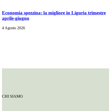
Economia spezzina: la migliore in Liguria trimestre
aprile-giugno
4 Agosto 2026
CHI SIAMO