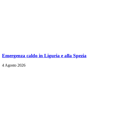
Emergenza caldo in Liguria e alla Spezia
4 Agosto 2026