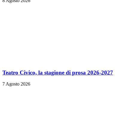
8 Agosto 2026
Teatro Civico, la stagione di prosa 2026-2027
7 Agosto 2026