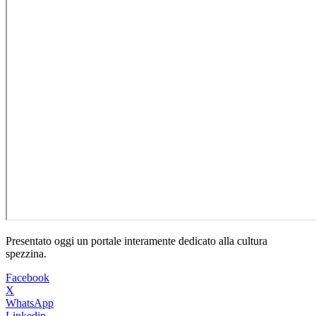
Presentato oggi un portale interamente dedicato alla cultura
spezzina.
Facebook
X
WhatsApp
Linkedin