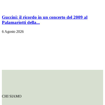
Guccini: il ricordo in un concerto del 2009 al
Palamariotti della...
6 Agosto 2026
CHI SIAMO