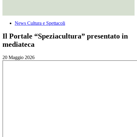
News Cultura e Spettacoli
Il Portale “Speziacultura” presentato in
mediateca
20 Maggio 2026