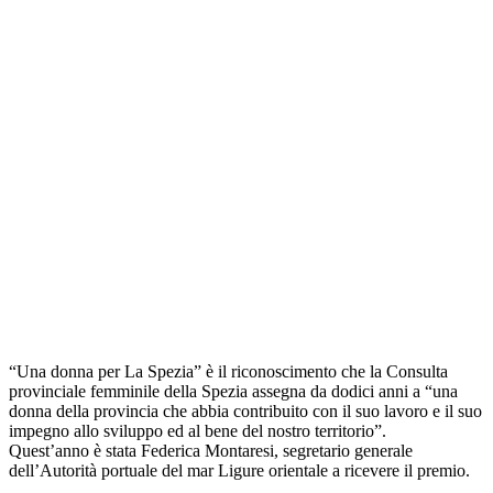
“Una donna per La Spezia” è il riconoscimento che la Consulta
provinciale femminile della Spezia assegna da dodici anni a “una
donna della provincia che abbia contribuito con il suo lavoro e il suo
impegno allo sviluppo ed al bene del nostro territorio”.
Quest’anno è stata Federica Montaresi, segretario generale
dell’Autorità portuale del mar Ligure orientale a ricevere il premio.