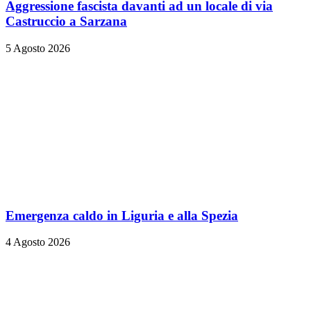
Aggressione fascista davanti ad un locale di via
Castruccio a Sarzana
5 Agosto 2026
Emergenza caldo in Liguria e alla Spezia
4 Agosto 2026