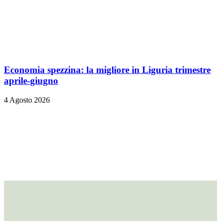
Economia spezzina: la migliore in Liguria trimestre
aprile-giugno
4 Agosto 2026