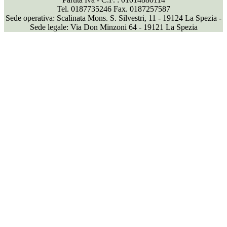
Tel. 0187735246 Fax. 0187257587
Sede operativa: Scalinata Mons. S. Silvestri, 11 - 19124 La Spezia -
Sede legale: Via Don Minzoni 64 - 19121 La Spezia