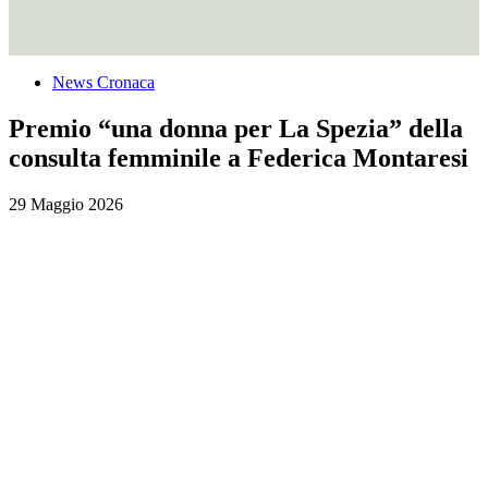
News Cronaca
Premio “una donna per La Spezia” della
consulta femminile a Federica Montaresi
29 Maggio 2026