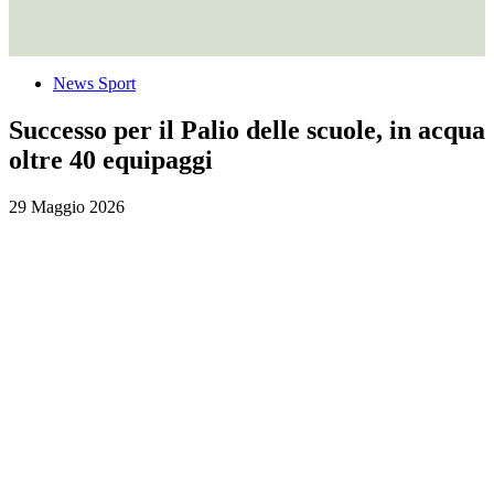
News Sport
Successo per il Palio delle scuole, in acqua
oltre 40 equipaggi
29 Maggio 2026