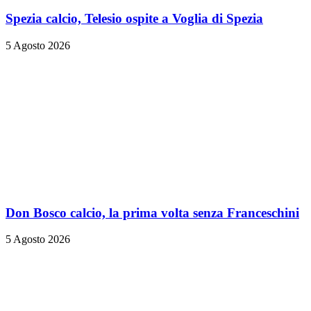
Spezia calcio, Telesio ospite a Voglia di Spezia
5 Agosto 2026
Don Bosco calcio, la prima volta senza Franceschini
5 Agosto 2026