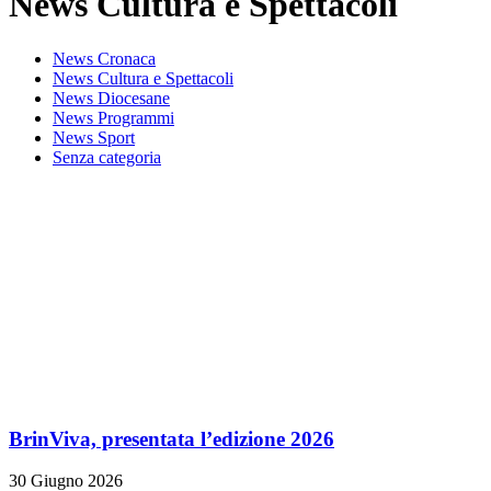
News Cultura e Spettacoli
News Cronaca
News Cultura e Spettacoli
News Diocesane
News Programmi
News Sport
Senza categoria
BrinViva, presentata l’edizione 2026
30 Giugno 2026