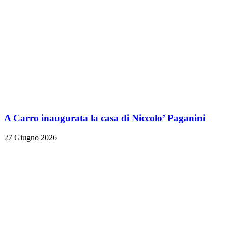
A Carro inaugurata la casa di Niccolo’ Paganini
27 Giugno 2026