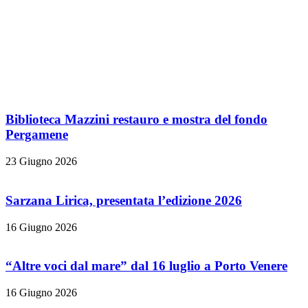
Biblioteca Mazzini restauro e mostra del fondo
Pergamene
23 Giugno 2026
Sarzana Lirica, presentata l’edizione 2026
16 Giugno 2026
“Altre voci dal mare” dal 16 luglio a Porto Venere
16 Giugno 2026