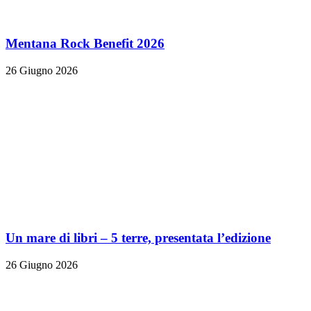
Mentana Rock Benefit 2026
26 Giugno 2026
Un mare di libri – 5 terre, presentata l’edizione
26 Giugno 2026