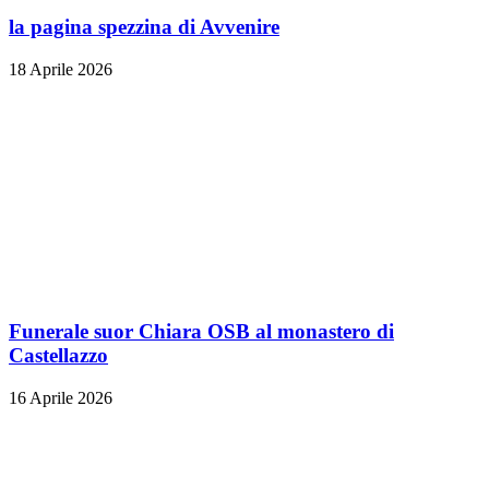
la pagina spezzina di Avvenire
18 Aprile 2026
Funerale suor Chiara OSB al monastero di
Castellazzo
16 Aprile 2026