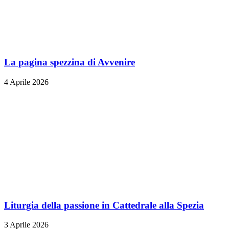
La pagina spezzina di Avvenire
4 Aprile 2026
Liturgia della passione in Cattedrale alla Spezia
3 Aprile 2026