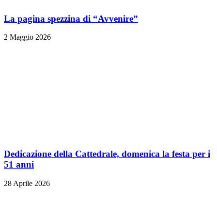
La pagina spezzina di “Avvenire”
2 Maggio 2026
Dedicazione della Cattedrale, domenica la festa per i
51 anni
28 Aprile 2026