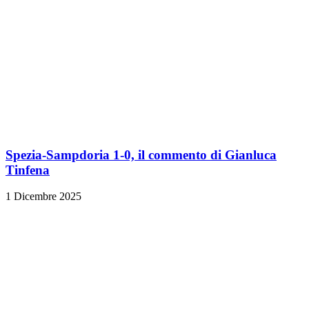
Spezia-Sampdoria 1-0, il commento di Gianluca
Tinfena
1 Dicembre 2025