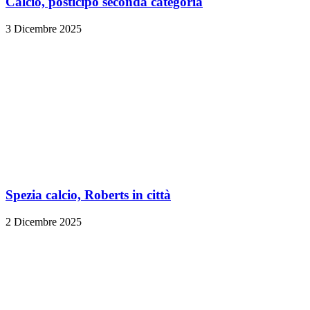
Calcio, posticipo seconda categoria
3 Dicembre 2025
Spezia calcio, Roberts in città
2 Dicembre 2025