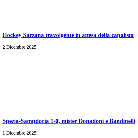
Hockey Sarzana travolgente in attesa della capolista
2 Dicembre 2025
Spezia-Sampdoria 1-0, mister Donadoni e Bandinelli
1 Dicembre 2025