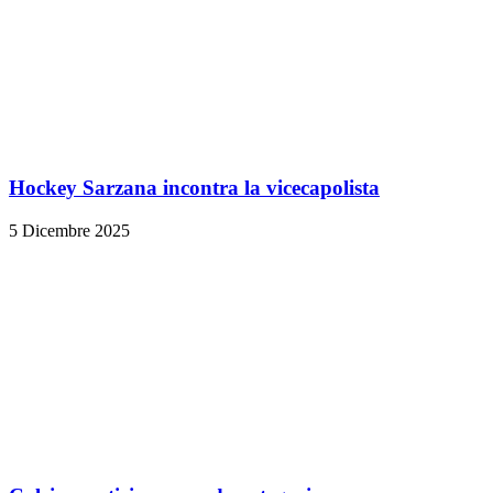
Hockey Sarzana incontra la vicecapolista
5 Dicembre 2025