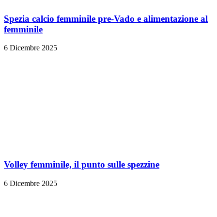
Spezia calcio femminile pre-Vado e alimentazione al
femminile
6 Dicembre 2025
Volley femminile, il punto sulle spezzine
6 Dicembre 2025