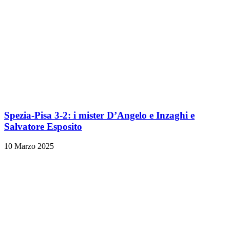
Spezia-Pisa 3-2: i mister D’Angelo e Inzaghi e
Salvatore Esposito
10 Marzo 2025