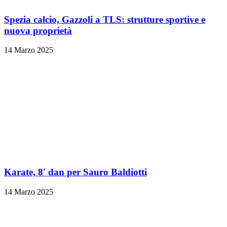
Spezia calcio, Gazzoli a TLS: strutture sportive e
nuova proprietà
14 Marzo 2025
Karate, 8′ dan per Sauro Baldiotti
14 Marzo 2025