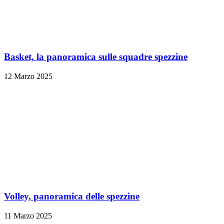
Basket, la panoramica sulle squadre spezzine
12 Marzo 2025
Volley, panoramica delle spezzine
11 Marzo 2025