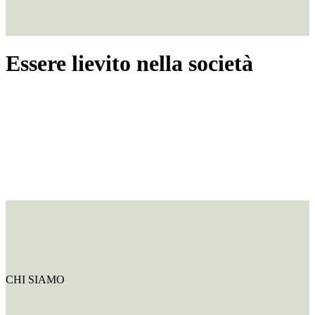
Essere lievito nella società
CHI SIAMO