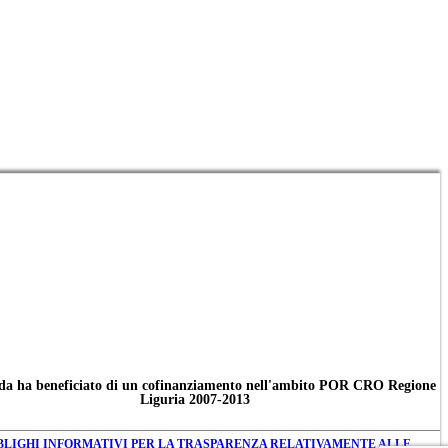
da ha beneficiato di un cofinanziamento nell'ambito POR CRO Regione
Liguria 2007-2013
BLIGHI INFORMATIVI PER LA TRASPARENZA RELATIVAMENTE ALLE