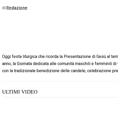
di
Redazione
Oggi festa liturgica che ricorda la Presentazione di Gesù al t
anno, la Giornata dedicata alle comunità maschili e femminili d
con la tradizionale benedizione delle candele, celebrazione pr
ULTIMI VIDEO